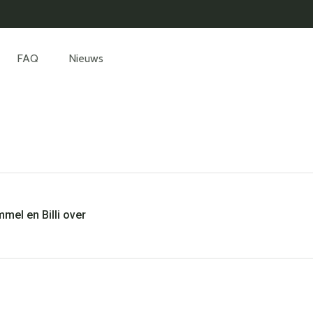
FAQ
Nieuws
mel en Billi over